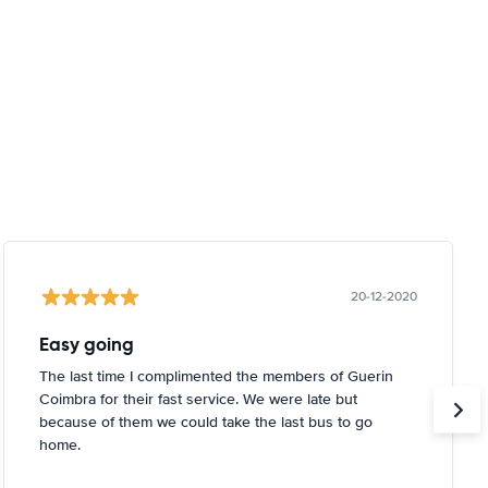
20-12-2020
Easy going
The last time I complimented the members of Guerin
Coimbra for their fast service. We were late but
because of them we could take the last bus to go
home.