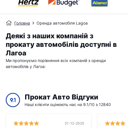
Головна
Оренда автомобіля Lagoa
Деякі з наших компаній з
прокату автомобілів доступні в
Лагоа
Ми пропонуємо порівняння всіх компаній з оренди
автомобілів у Лагоа:
Прокат Авто Відгуки
9.1
Наші клієнти оцінюють нас на 9.1/10 з 12840
31-12-2020