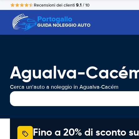
9.1
Recensioni dei clienti
/ 10
Portogallo
GUIDA NOLEGGIO AUTO
Agualva-Cacém
Cerca un'auto a noleggio in Agualva-Cacém
Fino a 20% di sconto su