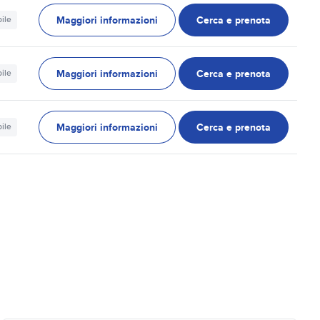
Maggiori informazioni
Cerca e prenota
ile
Maggiori informazioni
Cerca e prenota
ile
Maggiori informazioni
Cerca e prenota
ile