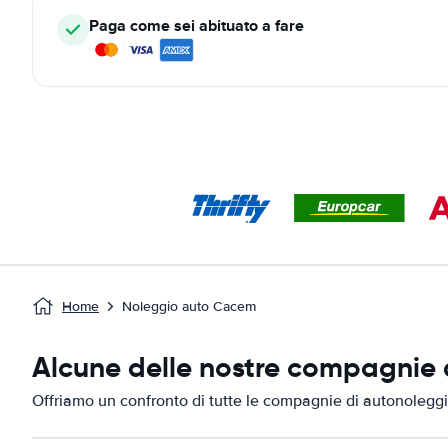
Paga come sei abituato a fare
Home
Noleggio auto Cacem
Alcune delle nostre compagnie 
Offriamo un confronto di tutte le compagnie di autonoleg