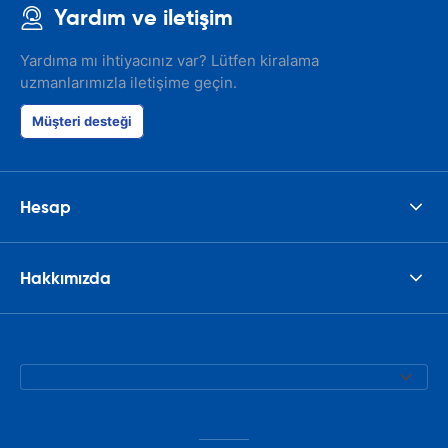
Yardım ve iletişim
Yardıma mı ihtiyacınız var? Lütfen kiralama
uzmanlarımızla iletişime geçin.
Müşteri desteği
Hesap
Hakkımızda