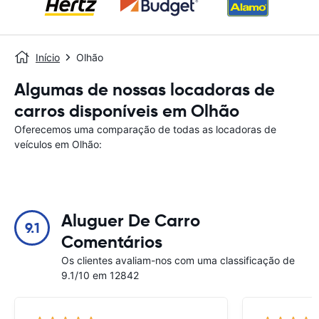
Início
Olhão
Algumas de nossas locadoras de
carros disponíveis em Olhão
Oferecemos uma comparação de todas as locadoras de
veículos em Olhão:
Aluguer De Carro
9.1
Comentários
Os clientes avaliam-nos com uma classificação de
9.1/10 em 12842