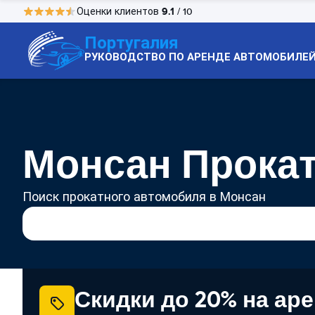
9.1
Оценки клиентов
/ 10
Португалия
РУКОВОДСТВО ПО АРЕНДЕ АВТОМОБИЛЕ
Монсан Прокат
Поиск прокатного автомобиля в Монсан
Скидки до 20% на ар