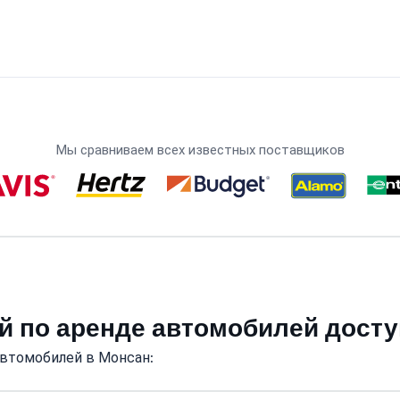
Мы сравниваем всех известных поставщиков
й по аренде автомобилей дост
автомобилей в Монсан: