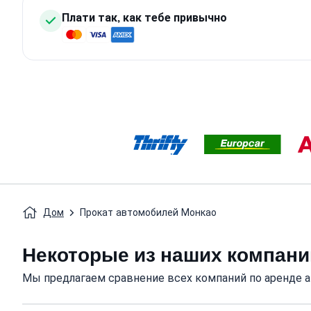
Плати так, как тебе привычно
Дом
Прокат автомобилей Монкао
Некоторые из наших компани
Мы предлагаем сравнение всех компаний по аренде 