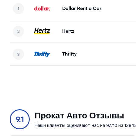
Dollar Rent a Car
Hertz
Thrifty
Прокат Авто Отзывы
9.1
Наши клиенты оценивают нас на 9.1/10 из 1284