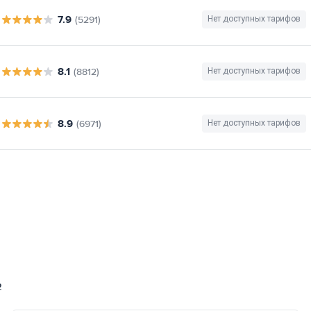
7.9
(5291)
Нет доступных тарифов
8.1
(8812)
Нет доступных тарифов
8.9
(6971)
Нет доступных тарифов
2