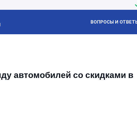
ВОПРОСЫ И ОТВЕТ
Й
нду автомобилей со скидками в