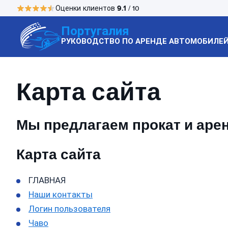
9.1
Оценки клиентов
/ 10
Португалия
РУКОВОДСТВО ПО АРЕНДЕ АВТОМОБИЛЕ
Карта сайта
Мы предлагаем прокат и аре
Карта сайта
ГЛАВНАЯ
Наши контакты
Логин пользователя
Чаво