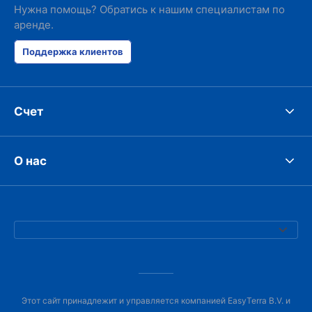
Нужна помощь? Обратись к нашим специалистам по
аренде.
Поддержка клиентов
Счет
О нас
Этот сайт принадлежит и управляется компанией EasyTerra B.V. и