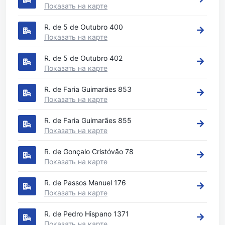
Показать на карте
R. de 5 de Outubro 400
Показать на карте
R. de 5 de Outubro 402
Показать на карте
R. de Faria Guimarães 853
Показать на карте
R. de Faria Guimarães 855
Показать на карте
R. de Gonçalo Cristóvão 78
Показать на карте
R. de Passos Manuel 176
Показать на карте
R. de Pedro Hispano 1371
Показать на карте