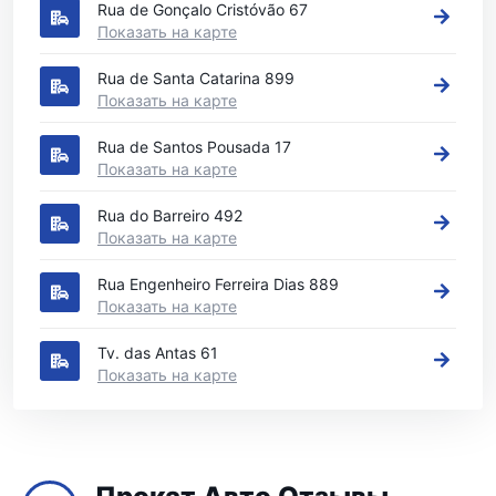
Rua de Gonçalo Cristóvão 67
Показать на карте
Rua de Santa Catarina 899
Показать на карте
Rua de Santos Pousada 17
Показать на карте
Rua do Barreiro 492
Показать на карте
Rua Engenheiro Ferreira Dias 889
Показать на карте
Tv. das Antas 61
Показать на карте