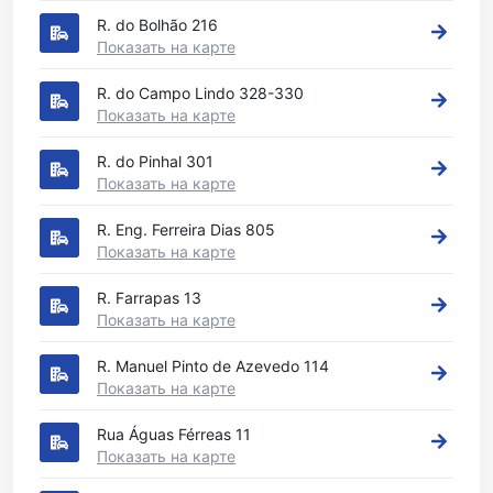
R. do Bolhão 216
Показать на карте
R. do Campo Lindo 328-330
Показать на карте
R. do Pinhal 301
Показать на карте
R. Eng. Ferreira Dias 805
Показать на карте
R. Farrapas 13
Показать на карте
R. Manuel Pinto de Azevedo 114
Показать на карте
Rua Águas Férreas 11
Показать на карте