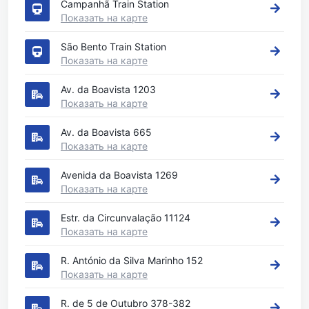
Campanhã Train Station
Показать на карте
São Bento Train Station
Показать на карте
Av. da Boavista 1203
Показать на карте
Av. da Boavista 665
Показать на карте
Avenida da Boavista 1269
Показать на карте
Estr. da Circunvalação 11124
Показать на карте
R. António da Silva Marinho 152
Показать на карте
R. de 5 de Outubro 378-382