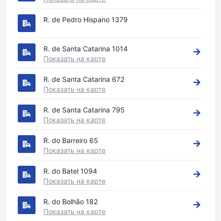
R. de Pedro Hispano 1379
R. de Santa Catarina 1014
Показать на карте
R. de Santa Catarina 672
Показать на карте
R. de Santa Catarina 795
Показать на карте
R. do Barreiro 65
Показать на карте
R. do Batel 1094
Показать на карте
R. do Bolhão 182
Показать на карте