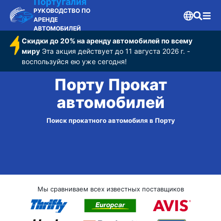
Португалия
РУКОВОДСТВО ПО
АРЕНДЕ
АВТОМОБИЛЕЙ
Скидки до 20% на аренду автомобилей по всему
миру
Эта акция действует до 11 августа 2026 г. -
воспользуйся ею уже сегодня!
Порту Прокат
автомобилей
Поиск прокатного автомобиля в Порту
Мы сравниваем всех известных поставщиков