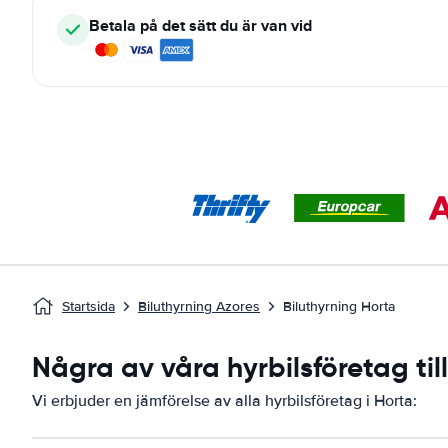
Betala på det sätt du är van vid
Startsida
Biluthyrning Azores
Biluthyrning Horta
Några av våra hyrbilsföretag til
Vi erbjuder en jämförelse av alla hyrbilsföretag i Horta: