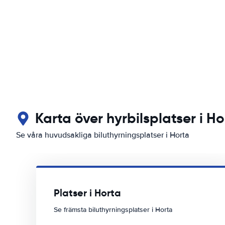
Karta över hyrbilsplatser i Ho
Se våra huvudsakliga biluthyrningsplatser i Horta
Platser i Horta
Se främsta biluthyrningsplatser i Horta