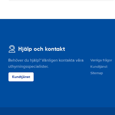
Hjälp och kontakt
Behöver du hjälp? Vänligen kontakta våra
Vanliga frågor
uthyrningsspecialister.
Kundtjänst
Sitemap
Kundtjänst