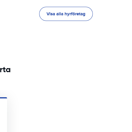
Visa alla hyrföretag
rta