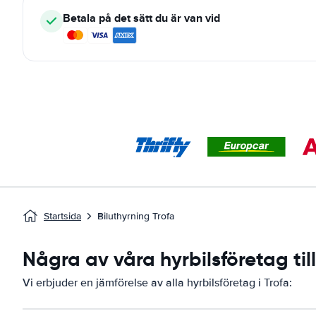
Betala på det sätt du är van vid
Startsida
Biluthyrning Trofa
Några av våra hyrbilsföretag til
Vi erbjuder en jämförelse av alla hyrbilsföretag i Trofa: