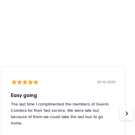
20-12-2020
Easy going
The last time I complimented the members of Guerin
Coimbra for their fast service. We were late but
because of them we could take the last bus to go
home.