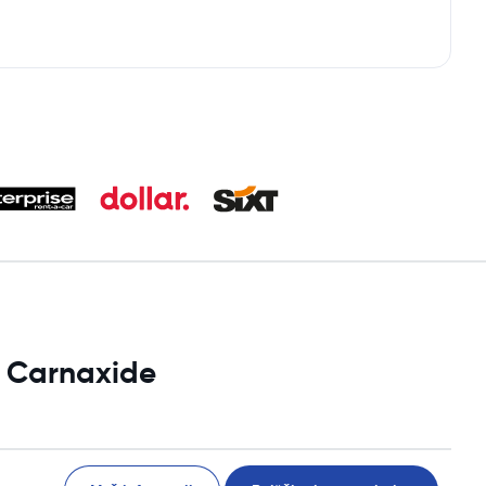
i Carnaxide