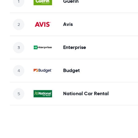
Guerin
Avis
Enterprise
Budget
National Car Rental