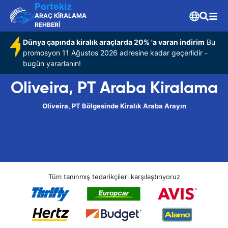
Portekiz
ARAÇ KİRALAMA
REHBERİ
Dünya çapında kiralık araçlarda 20% 'a varan indirim
Bu
promosyon 11 Ağustos 2026 adresine kadar geçerlidir -
bugün yararlanın!
Oliveira, PT Araba Kiralama
Oliveira, PT Bölgesinde Kiralık Araba Arayın
Tüm tanınmış tedarikçileri karşılaştırıyoruz