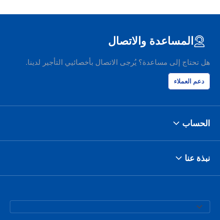
المساعدة والاتصال
هل تحتاج إلى مساعدة؟ يُرجى الاتصال بأخصائيي التأجير لدينا.
دعم العملاء
الحساب
نبذة عنا