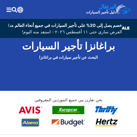
البرتغال
دليل تأجير السيارات
خصم يصل إلى 20% على تأجير السيارات في جميع أنحاء العالم
هذا
العرض ساري حتى ١١ أغسطس ٢٠٢٦ - استفد منه اليوم!
براغانزا تأجير السيارات
البحث عن تأجير سيارات في براغانزا
نحن نقارن بين جميع الموردين المعروفين