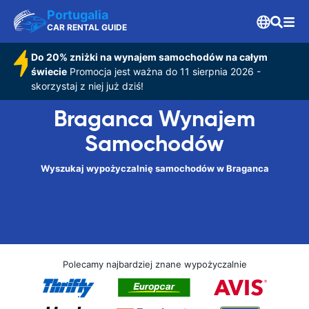
Portugalia
CAR RENTAL GUIDE
Do 20% zniżki na wynajem samochodów na całym
świecie
Promocja jest ważna do 11 sierpnia 2026 -
skorzystaj z niej już dziś!
Braganca Wynajem
Samochodów
Wyszukaj wypożyczalnię samochodów w Braganca
Polecamy najbardziej znane wypożyczalnie