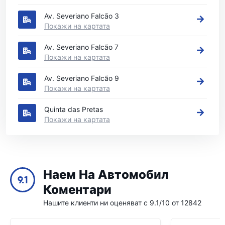
Av. Severiano Falcão 3
Покажи на картата
Av. Severiano Falcão 7
Покажи на картата
Av. Severiano Falcão 9
Покажи на картата
Quinta das Pretas
Покажи на картата
Наем На Автомобил
9.1
Коментари
Нашите клиенти ни оценяват с 9.1/10 от 12842