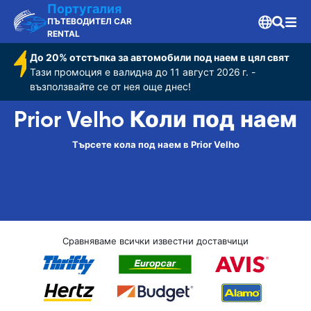
Португалия
ПЪТЕВОДИТЕЛ CAR
RENTAL
До 20% отстъпка за автомобили под наем в цял свят
Тази промоция е валидна до 11 август 2026 г. -
възползвайте се от нея още днес!
Prior Velho Коли под наем
Търсете кола под наем в Prior Velho
Сравняваме всички известни доставчици