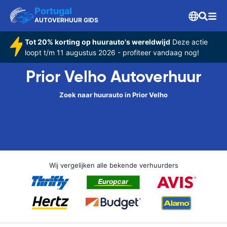
Portugal
AUTOVERHUUR GIDS
Tot 20% korting op huurauto's wereldwijd
Deze actie
loopt t/m 11 augustus 2026 - profiteer vandaag nog!
Prior Velho Autoverhuur
Zoek naar huurauto in Prior Velho
Wij vergelijken alle bekende verhuurders