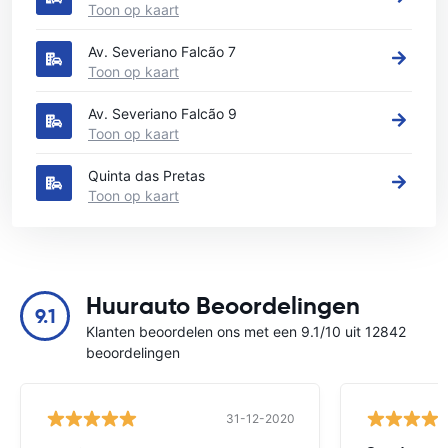
Toon op kaart
Av. Severiano Falcão 7
Toon op kaart
Av. Severiano Falcão 9
Toon op kaart
Quinta das Pretas
Toon op kaart
Huurauto Beoordelingen
9.1
Klanten beoordelen ons met een 9.1/10 uit 12842
beoordelingen
31-12-2020