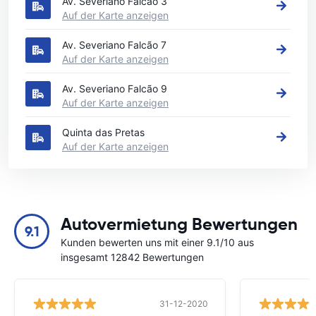
Av. Severiano Falcão 3
Auf der Karte anzeigen
Av. Severiano Falcão 7
Auf der Karte anzeigen
Av. Severiano Falcão 9
Auf der Karte anzeigen
Quinta das Pretas
Auf der Karte anzeigen
Autovermietung Bewertungen
9.1
Kunden bewerten uns mit einer 9.1/10 aus
insgesamt 12842 Bewertungen
31-12-2020