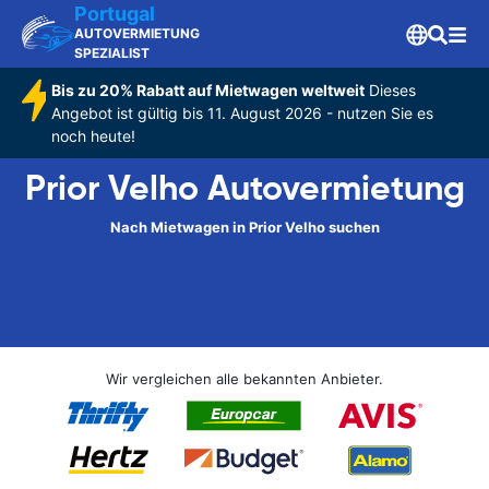
Portugal
AUTOVERMIETUNG
SPEZIALIST
Bis zu 20% Rabatt auf Mietwagen weltweit
Dieses
Angebot ist gültig bis 11. August 2026 - nutzen Sie es
noch heute!
Prior Velho Autovermietung
Nach Mietwagen in Prior Velho suchen
Wir vergleichen alle bekannten Anbieter.