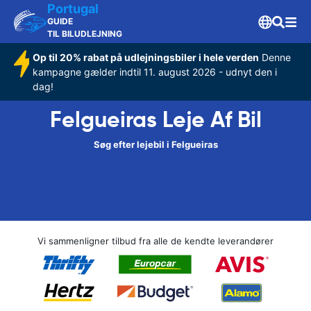
Portugal
GUIDE
TIL BILUDLEJNING
Op til 20% rabat på udlejningsbiler i hele verden
Denne
kampagne gælder indtil 11. august 2026 - udnyt den i
dag!
Felgueiras Leje Af Bil
Søg efter lejebil i Felgueiras
Vi sammenligner tilbud fra alle de kendte leverandører