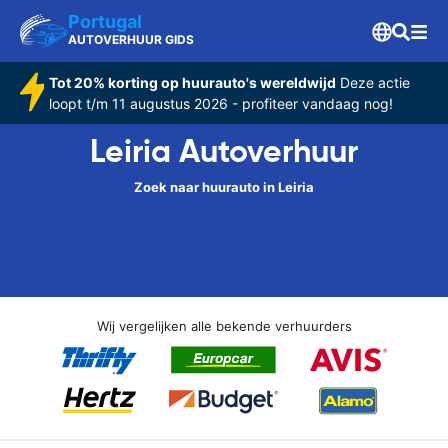
Portugal
AUTOVERHUUR GIDS
Tot 20% korting op huurauto's wereldwijd
Deze actie
loopt t/m 11 augustus 2026 - profiteer vandaag nog!
Leiria Autoverhuur
Zoek naar huurauto in Leiria
Wij vergelijken alle bekende verhuurders