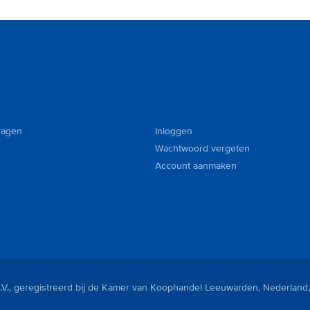
ragen
Inloggen
Wachtwoord vergeten
Account aanmaken
V., geregistreerd bij de Kamer van Koophandel Leeuwarden, Nederland,