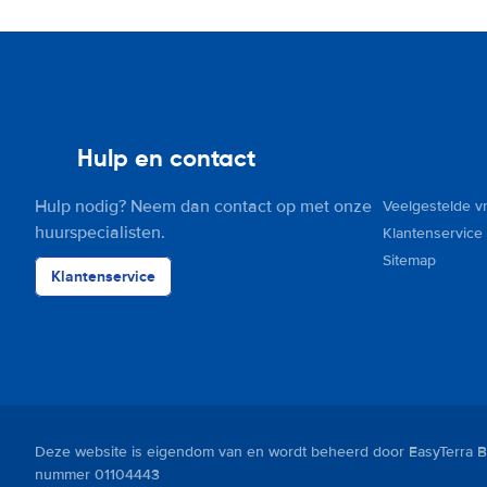
Hulp en contact
Hulp nodig? Neem dan contact op met onze
Veelgestelde v
huurspecialisten.
Klantenservice
Sitemap
Klantenservice
Deze website is eigendom van en wordt beheerd door EasyTerra B.
nummer 01104443