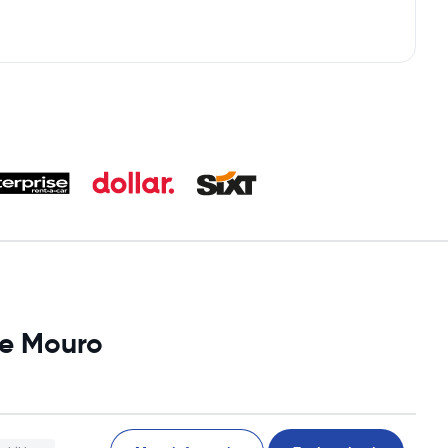
de Mouro