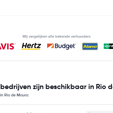
Wij vergelijken alle bekende verhuurders
edrijven zijn beschikbaar in Rio 
 in Rio de Mouro: