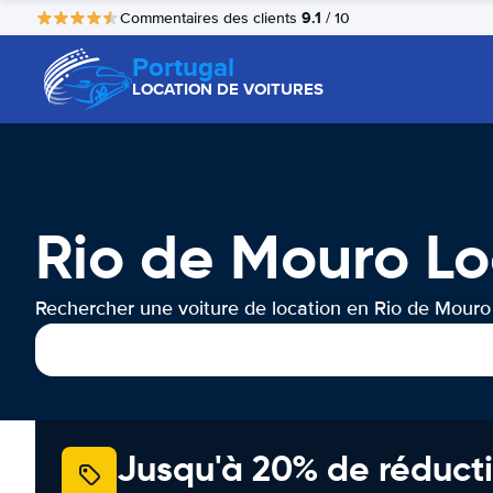
9.1
Commentaires des clients
/ 10
Portugal
LOCATION DE VOITURES
Rio de Mouro Lo
Rechercher une voiture de location en Rio de Mouro
Jusqu'à 20% de réducti