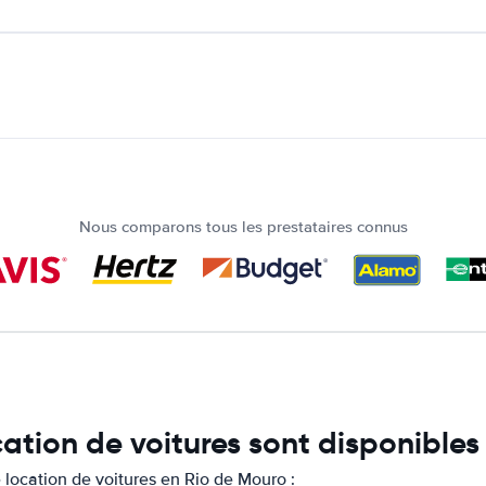
Nous comparons tous les prestataires connus
cation de voitures sont disponible
location de voitures en Rio de Mouro :