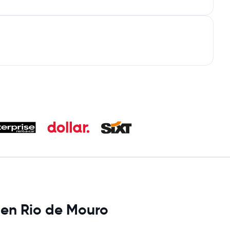
s en Rio de Mouro