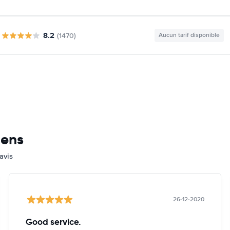
8.2
(1470)
Aucun tarif disponible
mens
avis
26-12-2020
Good service.