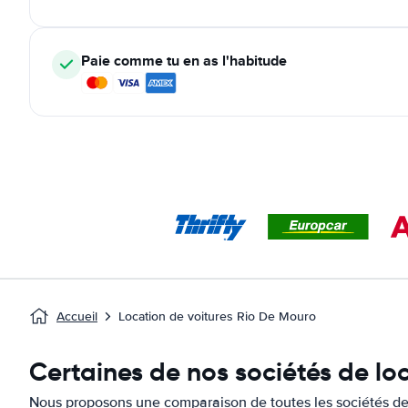
Paie comme tu en as l'habitude
Accueil
Location de voitures Rio De Mouro
Certaines de nos sociétés de lo
Nous proposons une comparaison de toutes les sociétés de 