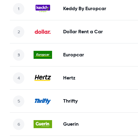
Keddy By Europcar
Dollar Rent a Car
Europcar
Hertz
Thrifty
Guerin