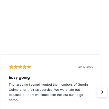
20-12-2020
Easy going
The last time I complimented the members of Guerin
Coimbra for their fast service. We were late but
because of them we could take the last bus to go
home.