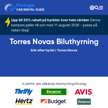
Portugal
CAR RENTAL GUIDE
Upp till 20% rabatt på hyrbilar över hela världen
Denna
kampanj gäller till och med 11 augusti 2026 - passa på
redan idag!
Torres Novas Biluthyrning
Sök efter hyrbil i Torres Novas
Vi jämför alla välkända biluthyrningsföretag