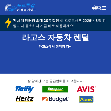
포르투갈
카 렌털 가이드
전 세계 렌터카 최대 20% 할인
이 프로모션은 2026년 8월 11
일 까지 유효하니 지금 바로 이용하세요!
라고스 자동차 렌털
라고스에서 렌터카 검색
잘 알려진 모든 공급업체를 비교합니다.