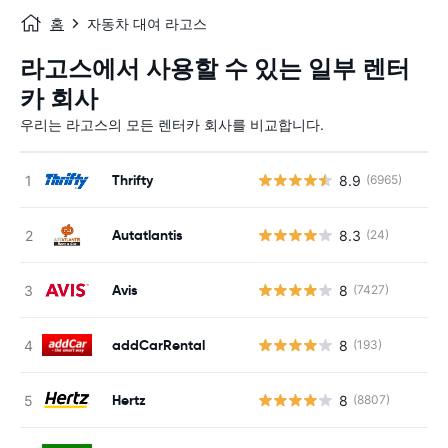
홈
자동차 대여 라고스
라고스에서 사용할 수 있는 일부 렌터
카 회사
우리는 라고스의 모든 렌터카 회사를 비교합니다.
Thrifty
8.9
(6965)
Autatlantis
8.3
(24)
Avis
8
(7427)
addCarRental
8
(193)
Hertz
8
(8807)