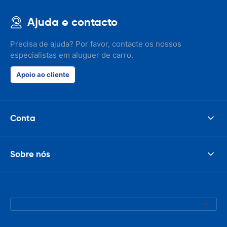
Ajuda e contacto
Precisa de ajuda? Por favor, contacte os nossos
especialistas em aluguer de carro.
Apoio ao cliente
Conta
Sobre nós