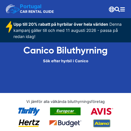
Portugal
CAR RENTAL GUIDE
Upp till 20% rabatt på hyrbilar över hela världen
Denna
kampanj gäller till och med 11 augusti 2026 - passa på
redan idag!
Canico Biluthyrning
Sök efter hyrbil i Canico
Vi jämför alla välkända biluthyrningsföretag