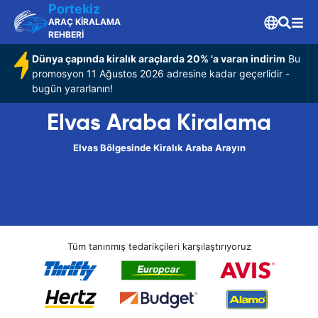
Portekiz
ARAÇ KİRALAMA
REHBERİ
Dünya çapında kiralık araçlarda 20% 'a varan indirim
Bu
promosyon 11 Ağustos 2026 adresine kadar geçerlidir -
bugün yararlanın!
Elvas Araba Kiralama
Elvas Bölgesinde Kiralık Araba Arayın
Tüm tanınmış tedarikçileri karşılaştırıyoruz