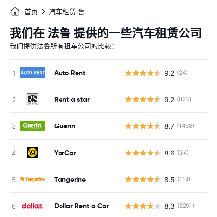
首页
汽车租赁 鲁
我们在 法鲁 提供的一些汽车租赁公司
我们提供法鲁所有租车公司的比较：
Auto Rent
9.2
(24)
Rent a star
9.2
(823)
Guerin
8.7
(1468)
YorCar
8.6
(34)
Tangerine
8.5
(119)
Dollar Rent a Car
8.3
(5291)