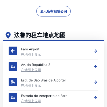
显示所有租赁公司
法鲁的租车地点地图
查看我们在法鲁的主要租车地点
Faro Airport
在地图上显示
Av. da República 2
在地图上显示
Estr. de São Brás de Alportel
在地图上显示
Estrada do Aeroporto de Faro
在地图上显示