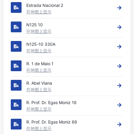
Estrada Nacional 2
在地图上显示
N125 10
在地图上显示
N125-10 330A
在地图上显示
R. 1 de Maio 1
在地图上显示
R. Abel Viana
在地图上显示
R. Prof. Dr. Egas Moniz 16
在地图上显示
R. Prof. Dr. Egas Moniz 66
在地图上显示