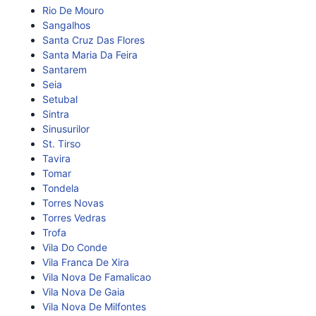
Rio De Mouro
Sangalhos
Santa Cruz Das Flores
Santa Maria Da Feira
Santarem
Seia
Setubal
Sintra
Sinusurilor
St. Tirso
Tavira
Tomar
Tondela
Torres Novas
Torres Vedras
Trofa
Vila Do Conde
Vila Franca De Xira
Vila Nova De Famalicao
Vila Nova De Gaia
Vila Nova De Milfontes