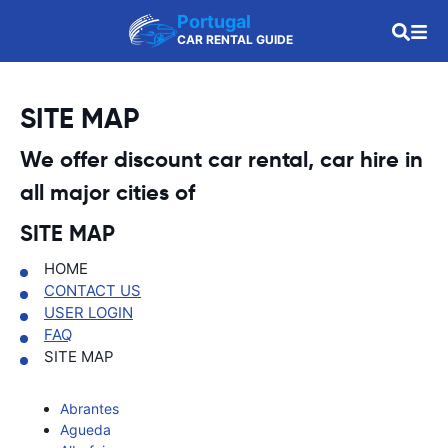
Portugal
CAR RENTAL GUIDE
SITE MAP
We offer discount car rental, car hire in
all major cities of
SITE MAP
HOME
CONTACT US
USER LOGIN
FAQ
SITE MAP
Abrantes
Agueda